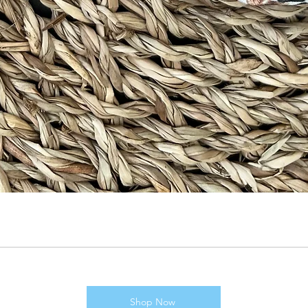
Shop Now