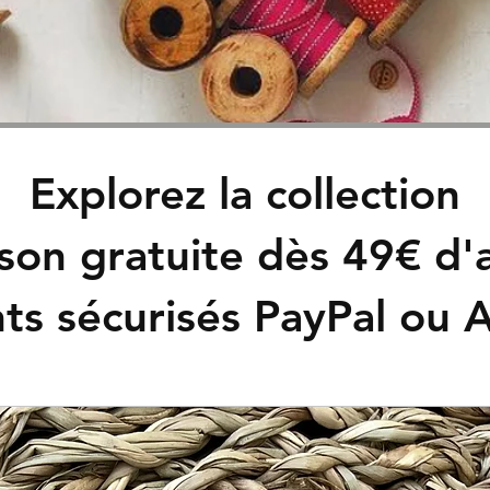
Explorez la collection
ison gratuite dès 49€ d'
ts sécurisés PayPal ou 