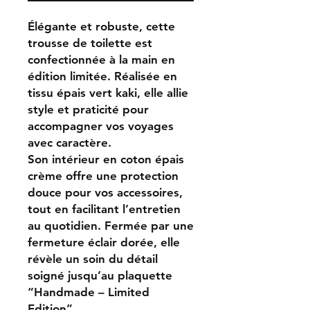
Élégante et robuste, cette
trousse de toilette est
confectionnée à la main en
édition limitée. Réalisée en
tissu épais vert kaki, elle allie
style et praticité pour
accompagner vos voyages
avec caractère.
Son intérieur en coton épais
crème offre une protection
douce pour vos accessoires,
tout en facilitant l’entretien
au quotidien. Fermée par une
fermeture éclair dorée, elle
révèle un soin du détail
soigné jusqu’au plaquette
“Handmade – Limited
Edition”.