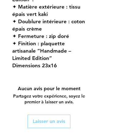
✦ Matière extérieure : tissu
épais vert kaki
✦ Doublure intérieure : coton
épais crème
✦ Fermeture : zip doré
✦ Finition : plaquette
artisanale “Handmade –
Limited Edition”
Dimensions 23x16
Aucun avis pour le moment
Partagez votre expérience, soyez le
premier à laisser un avis.
Laisser un avis