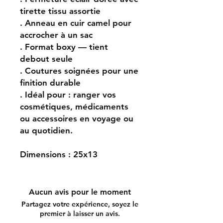
tirette tissu assortie
. Anneau en cuir camel pour
accrocher à un sac
. Format boxy — tient
debout seule
. Coutures soignées pour une
finition durable
. Idéal pour : ranger vos
cosmétiques, médicaments
ou accessoires en voyage ou
au quotidien.
Dimensions : 25x13
Aucun avis pour le moment
Partagez votre expérience, soyez le
premier à laisser un avis.