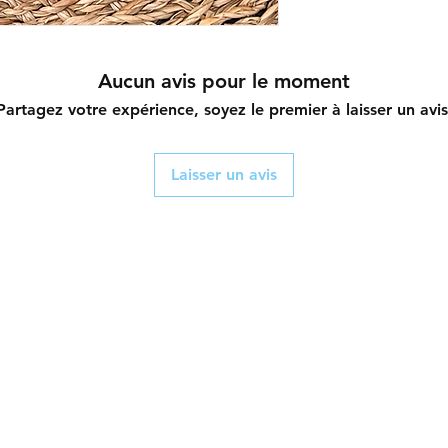
Aucun avis pour le moment
Partagez votre expérience, soyez le premier à laisser un avis
Laisser un avis