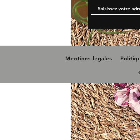
Mentions légales
Politi