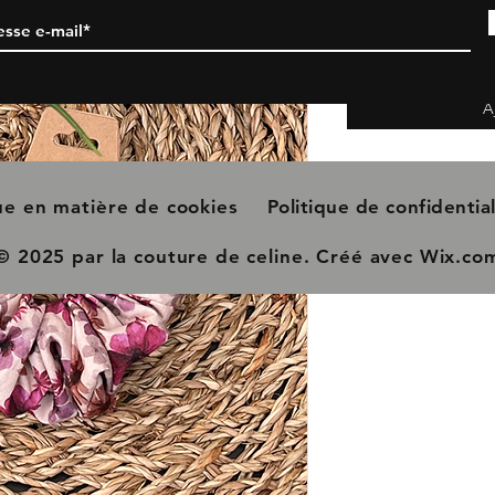
A
que en matière de cookies
Politique de confidential
© 2025 par la couture de celine. Créé avec
Wix.co