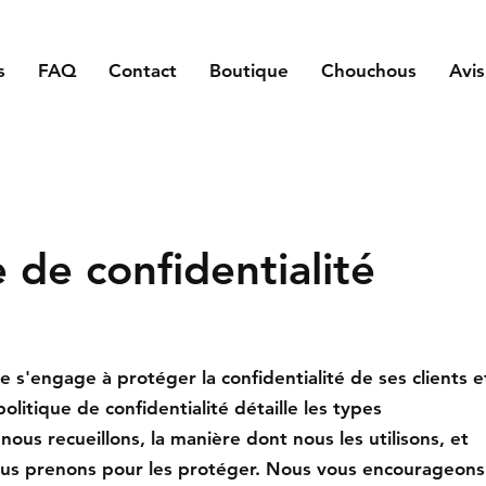
s
FAQ
Contact
Boutique
Chouchous
Avis
e de confidentialité
e s'engage à protéger la confidentialité de ses clients e
politique de confidentialité détaille les types
nous recueillons, la manière dont nous les utilisons, et
us prenons pour les protéger. Nous vous encourageons