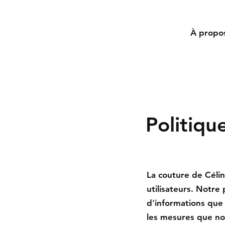
À propo
Politiqu
La couture de Célin
utilisateurs. Notre 
d'informations que 
les mesures que no