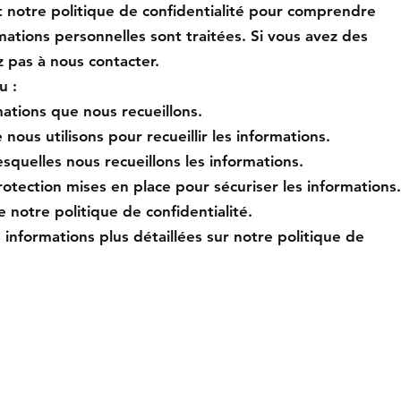
t notre politique de confidentialité pour comprendre
ations personnelles sont traitées. Si vous avez des
z pas à nous contacter.
u :
mations que nous recueillons.
nous utilisons pour recueillir les informations.
esquelles nous recueillons les informations.
otection mises en place pour sécuriser les informations.
e notre politique de confidentialité.
s informations plus détaillées sur notre politique de